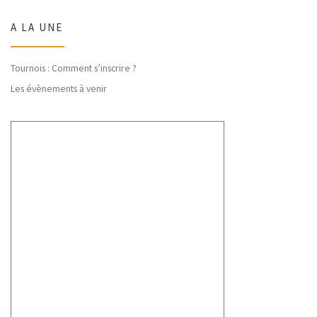
A LA UNE
Tournois : Comment s’inscrire ?
Les évènements à venir