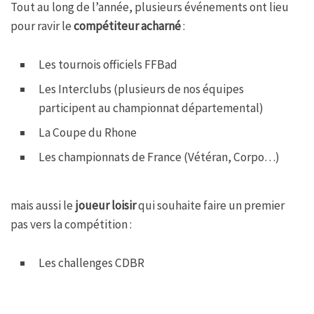
Tout au long de l’année, plusieurs événements ont lieu
pour ravir le
compétiteur acharné
:
Les tournois officiels FFBad
Les Interclubs (plusieurs de nos équipes
participent au championnat départemental)
La Coupe du Rhone
Les championnats de France (Vétéran, Corpo…)
mais aussi le
joueur loisir
qui souhaite faire un premier
pas vers la compétition :
Les challenges CDBR