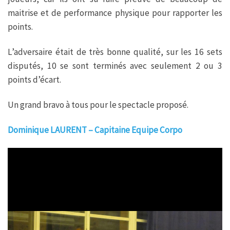
maitrise et de performance physique pour rapporter les
points.
L’adversaire était de très bonne qualité, sur les 16 sets
disputés, 10 se sont terminés avec seulement 2 ou 3
points d’écart.
Un grand bravo à tous pour le spectacle proposé.
Dominique LAURENT – Capitaine Equipe Corpo