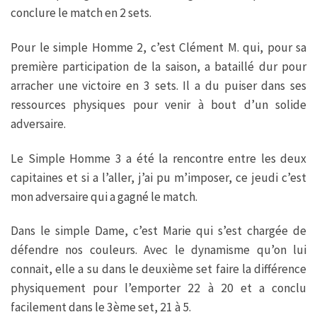
conclure le match en 2 sets.
Pour le simple Homme 2, c’est Clément M. qui, pour sa
première participation de la saison, a bataillé dur pour
arracher une victoire en 3 sets. Il a du puiser dans ses
ressources physiques pour venir à bout d’un solide
adversaire.
Le Simple Homme 3 a été la rencontre entre les deux
capitaines et si a l’aller, j’ai pu m’imposer, ce jeudi c’est
mon adversaire qui a gagné le match.
Dans le simple Dame, c’est Marie qui s’est chargée de
défendre nos couleurs. Avec le dynamisme qu’on lui
connait, elle a su dans le deuxième set faire la différence
physiquement pour l’emporter 22 à 20 et a conclu
facilement dans le 3ème set, 21 à 5.