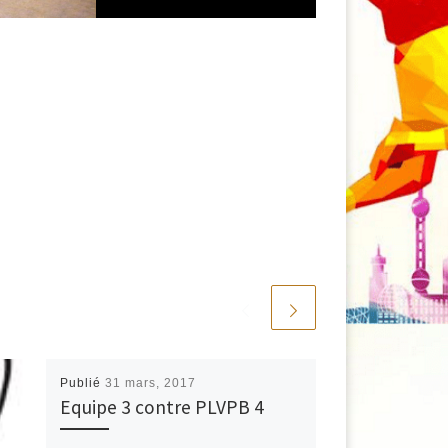
Publié
31 mars, 2017
Equipe 3 contre PLVPB 4