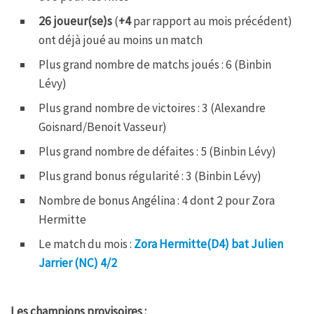
26 joueur(se)s
(
+4
par rapport au mois précédent)
ont déjà joué au moins un match
Plus grand nombre de matchs joués : 6 (Binbin
Lévy)
Plus grand nombre de victoires : 3 (Alexandre
Goisnard/Benoit Vasseur)
Plus grand nombre de défaites : 5 (Binbin Lévy)
Plus grand bonus régularité : 3 (Binbin Lévy)
Nombre de bonus Angélina : 4 dont 2 pour Zora
Hermitte
Le match du mois :
Zora Hermitte(D4) bat Julien
Jarrier (NC) 4/2
Les champions provisoires :