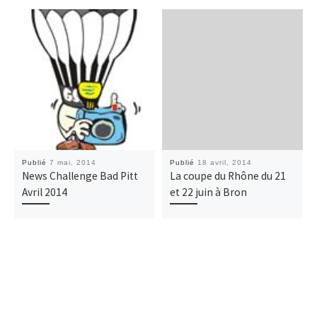
Publié
7 mai, 2014
Publié
18 avril, 2014
News Challenge Bad Pitt
La coupe du Rhône du 21
Avril 2014
et 22 juin à Bron