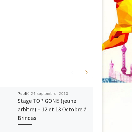
Publié
24 septembre, 2013
Stage TOP GONE (jeune
arbitre) – 12 et 13 Octobre à
Brindas