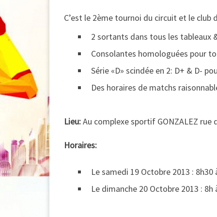
C’est le 2ème tournoi du circuit et le club
2 sortants dans tous les tableaux &
Consolantes homologuées pour tou
Série «D» scindée en 2: D+ & D- pou
Des horaires de matchs raisonnabl
Lieu:
Au complexe sportif GONZALEZ rue de 
Horaires:
Le samedi 19 Octobre 2013 : 8h30 
Le dimanche 20 Octobre 2013 : 8h 