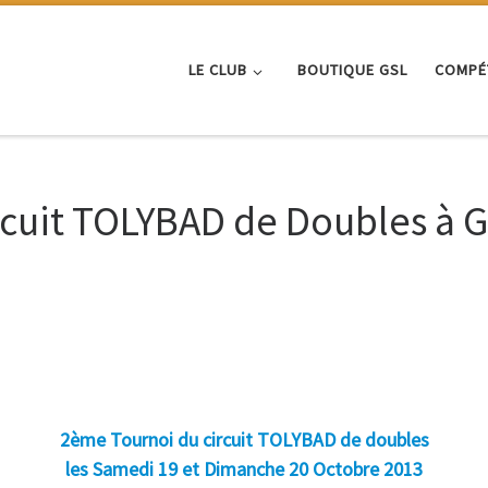
LE CLUB
BOUTIQUE GSL
COMPÉ
cuit TOLYBAD de Doubles à G
2ème Tournoi du circuit TOLYBAD de doubles
les Samedi 19 et Dimanche 20 Octobre 2013