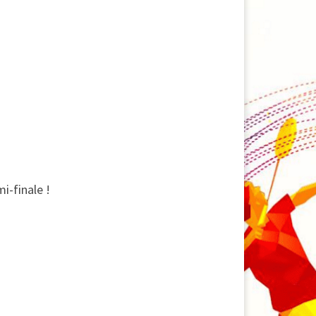
i-finale !