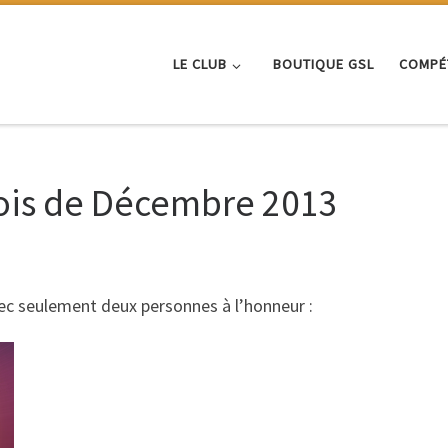
LE CLUB
BOUTIQUE GSL
COMPÉ
nois de Décembre 2013
ec seulement deux personnes à l’honneur :