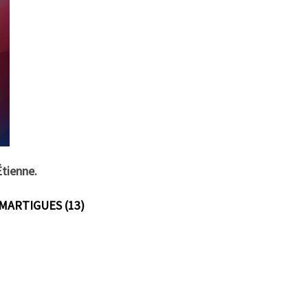
Étienne.
MARTIGUES (13)