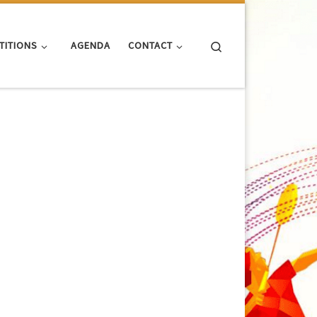
Search
TITIONS
AGENDA
CONTACT