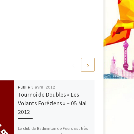
Publié
3 avril, 2012
Tournoi de Doubles « Les
Volants Foréziens » – 05 Mai
2012
Le club de Badminton de Feurs est très