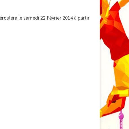
roulera le samedi 22 Février 2014 à partir