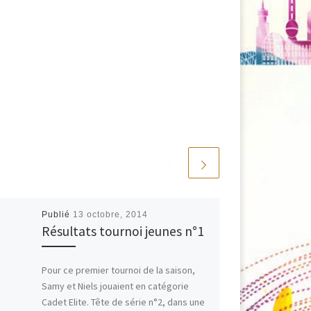
Publié
13 octobre, 2014
Résultats tournoi jeunes n°1
Pour ce premier tournoi de la saison,
Samy et Niels jouaient en catégorie
Cadet Elite. Tête de série n°2, dans une