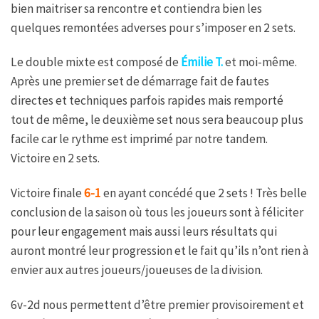
bien maitriser sa rencontre et contiendra bien les
quelques remontées adverses pour s’imposer en 2 sets.
Le double mixte est composé de
Émilie T.
et moi-même.
Après une premier set de démarrage fait de fautes
directes et techniques parfois rapides mais remporté
tout de même, le deuxième set nous sera beaucoup plus
facile car le rythme est imprimé par notre tandem.
Victoire en 2 sets.
Victoire finale
6-1
en ayant concédé que 2 sets ! Très belle
conclusion de la saison où tous les joueurs sont à féliciter
pour leur engagement mais aussi leurs résultats qui
auront montré leur progression et le fait qu’ils n’ont rien à
envier aux autres joueurs/joueuses de la division.
6v-2d nous permettent d’être premier provisoirement et