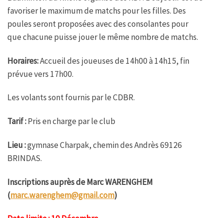
favoriser le maximum de matchs pour les filles. Des
poules seront proposées avec des consolantes pour
que chacune puisse jouer le même nombre de matchs.
Horaires:
Accueil des joueuses de 14h00 à 14h15, fin
prévue vers 17h00.
Les volants sont fournis par le CDBR.
Tarif :
Pris en charge par le club
Lieu :
gymnase Charpak, chemin des Andrès 69126
BRINDAS.
Inscriptions auprès de Marc WARENGHEM
(
marc.warenghem@gmail.com
)