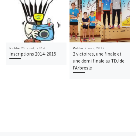
Publié
25 août, 2014
Publié
9 mai, 2017
Inscriptions 2014-2015
2 victoires, une finale et
une demi finale au TDJ de
l’Arbresle