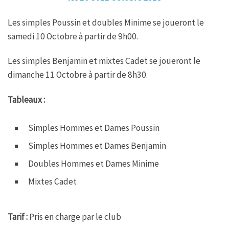
Les simples Poussin et doubles Minime se joueront le
samedi 10 Octobre à partir de 9h00.
Les simples Benjamin et mixtes Cadet se joueront le
dimanche 11 Octobre à partir de 8h30.
Tableaux :
Simples Hommes et Dames Poussin
Simples Hommes et Dames Benjamin
Doubles Hommes et Dames Minime
Mixtes Cadet
Tarif :
Pris en charge par le club