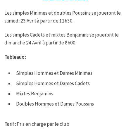
Les simples Minimes et doubles Poussins se joueront le
samedi 23 Avril à partir de 11h30.
Les simples Cadets et mixtes Benjamins se joueront le
dimanche 24 Avril à partir de 8h00.
Tableaux :
Simples Hommes et Dames Minimes
Simples Hommes et Dames Cadets
Mixtes Benjamins
Doubles Hommes et Dames Poussins
Tarif :
Pris en charge par le club