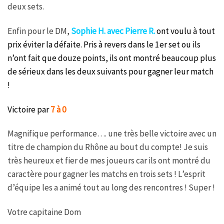
deux sets.
Enfin pour le DM,
Sophie H. avec Pierre R.
ont
voulu à tout
prix éviter la défaite. Pris à revers dans le 1er set ou ils
n’ont fait que douze points, ils ont montré beaucoup plus
de sérieux dans les deux suivants pour gagner leur match
!
Victoire par
7 à 0
Magnifique performance…. une très belle victoire avec un
titre de champion du Rhône au bout du compte! Je suis
très heureux et fier de mes joueurs car ils ont montré du
caractère pour gagner les matchs en trois sets ! L’esprit
d’équipe les a animé tout au long des rencontres ! Super !
Votre capitaine Dom