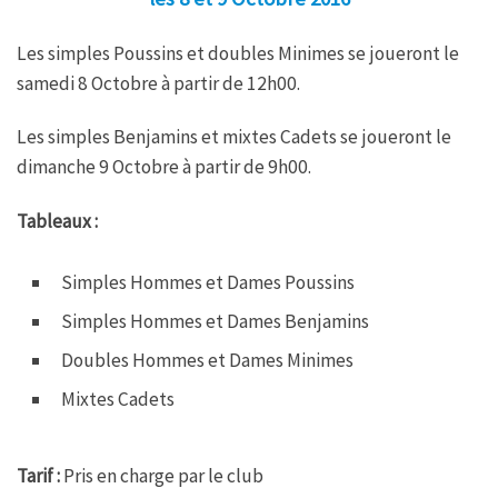
Les simples Poussins et doubles Minimes se joueront le
samedi 8 Octobre à partir de 12h00.
Les simples Benjamins et mixtes Cadets se joueront le
dimanche 9 Octobre à partir de 9h00.
Tableaux :
Simples Hommes et Dames Poussins
Simples Hommes et Dames Benjamins
Doubles Hommes et Dames Minimes
Mixtes Cadets
Tarif :
Pris en charge par le club