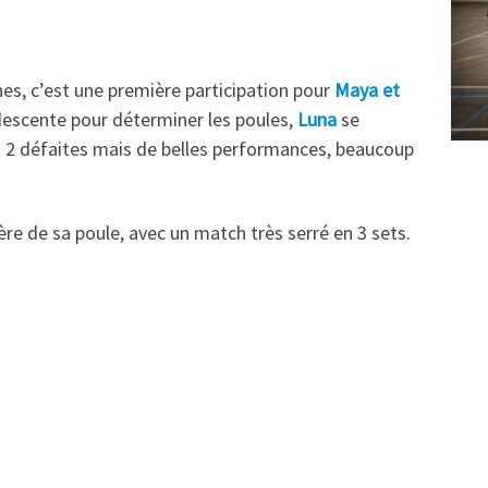
s, c’est une première participation pour
Maya et
escente pour déterminer les poules,
Luna
se
 2 défaites mais de belles performances, beaucoup
re de sa poule, avec un match très serré en 3 sets.