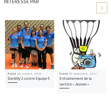
INTÉRESSÉ PAR
Publié
30 octobre, 2018
Publié
20 septembre, 2017
Dardilly 2 contre Equipe 5
Entrainement de la
section « Jeunes »