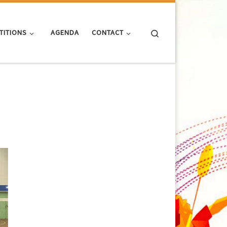
Search
TITIONS
AGENDA
CONTACT