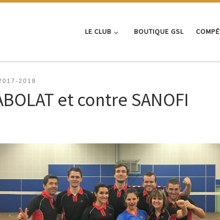
LE CLUB
BOUTIQUE GSL
COMPÉ
2017-2018
ABOLAT et contre SANOFI