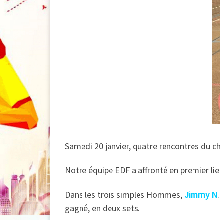
Samedi 20 janvier, quatre rencontres du 
Notre équipe EDF a affronté en premier lie
Dans les trois simples Hommes,
Jimmy N
.
gagné, en deux sets.