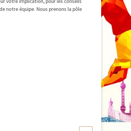
ur votre implication, pour les conseils
 de notre équipe. Nous prenons la pôle