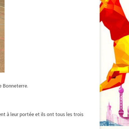
e Bonneterre.
 à leur portée et ils ont tous les trois