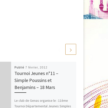
Publié
7 février, 2012
Tournoi Jeunes n°11 –
Simple Poussins et
Benjamins – 18 Mars
Le club de Genas organise le : 11ème
Tournoi Départemental Jeunes Simples