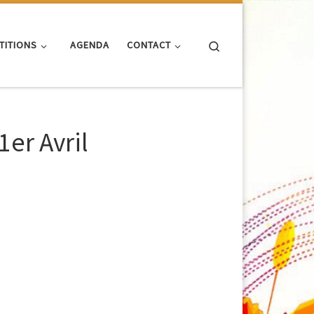
Search
TITIONS
AGENDA
CONTACT
1er Avril