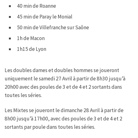
40 min de Roanne
45 min de Paray le Monial
50 min de Villefranche sur Saône
1h de Macon
1h15 de Lyon
Les doubles dames et doubles hommes se joueront
uniquement le samedi 27 Avril à partir de 8h30 jusqu’à
20h00 avec des poules de 3 et de 4 et 2 sortants dans
toutes les séries.
Les Mixtes se joueront le dimanche 28 Avril à partir de
8h00 jusqu’à 17h00, avec des poules de 3 et de 4 et 2
sortants par poule dans toutes les séries.