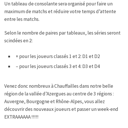
Un tableau de consolante sera organisé pour faire un
maximum de matchs et réduire votre temps d’attente
entre les matchs.
Selon le nombre de paires par tableaux, les séries seront
scindées en 2:
+ pour les joueurs classés 1 et 2: D1 et D2
– pour les joueurs classés 3 et 4: D3 et D4
Venez donc nombreux à Chauffailles dans notre belle
région de la vallée d’Azergues au centre de 3 régions :
Auvergne, Bourgogne et Rhône-Alpes, vous allez
découvrir des nouveaux joueurs et passer un week-end
EXTRAAAAAA !!!!!