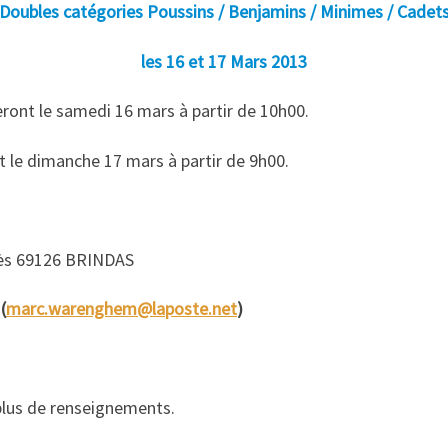
Doubles catégories Poussins / Benjamins / Minimes / Cadet
les 16 et 17 Mars 2013
ront le samedi 16 mars à partir de 10h00.
 le dimanche 17 mars à partir de 9h00.
ès 69126 BRINDAS
(
marc.warenghem@laposte.net
)
lus de renseignements.