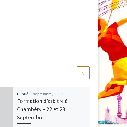
Publié
6 septembre, 2012
Formation d’arbitre à
Chambéry – 22 et 23
Septembre