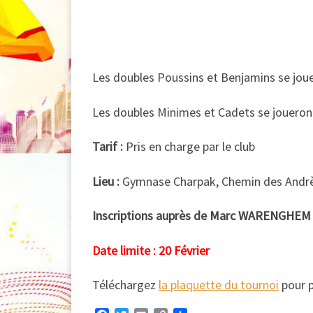
Les doubles Poussins et Benjamins se joue
Les doubles Minimes et Cadets se joueront
Tarif :
Pris en charge par le club
Lieu :
Gymnase Charpak, Chemin des Andr
Inscriptions auprès de Marc WARENGHEM 
Date limite : 20 Février
Téléchargez
la plaquette du tournoi
pour p