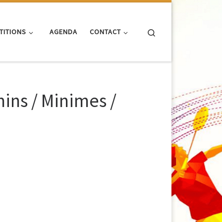
Search
TITIONS
AGENDA
CONTACT
ins / Minimes /